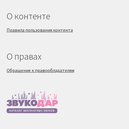
О контенте
Правила пользования контента
О правах
Обращение к правообладателям