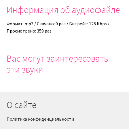
Информация об аудиофайле
Формат: mp3 / Скачано: 0 раз / Битрейт: 128 Kbps /
Просмотрено: 359 раз
Вас могут заинтересовать
эти звуки
О сайте
Политика конфиденциальности