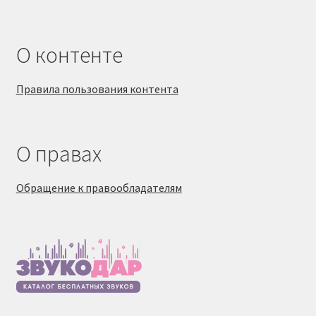
О контенте
Правила пользования контента
О правах
Обращение к правообладателям