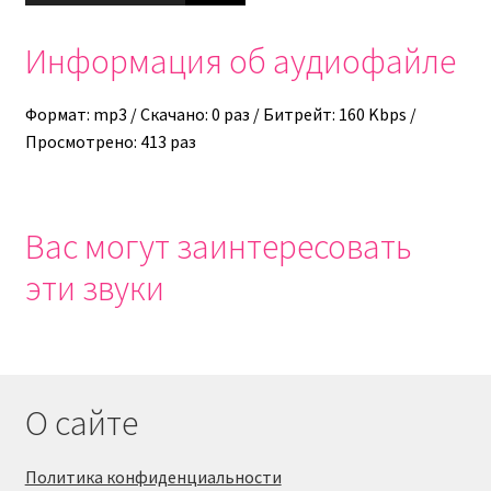
Информация об аудиофайле
Формат: mp3 / Скачано: 0 раз / Битрейт: 160 Kbps /
Просмотрено: 413 раз
Вас могут заинтересовать
эти звуки
О сайте
Политика конфиденциальности