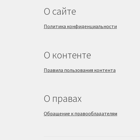
О сайте
Политика конфиденциальности
О контенте
Правила пользования контента
О правах
Обращение к правообладателям