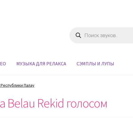
Поиск
товаров
ДЕО
МУЗЫКА ДЛЯ РЕЛАКСА
СЭМПЛЫ И ЛУПЫ
 Республики Палау
 Belau Rekid голосом