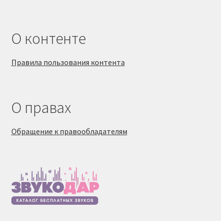
О контенте
Правила пользования контента
О правах
Обращение к правообладателям