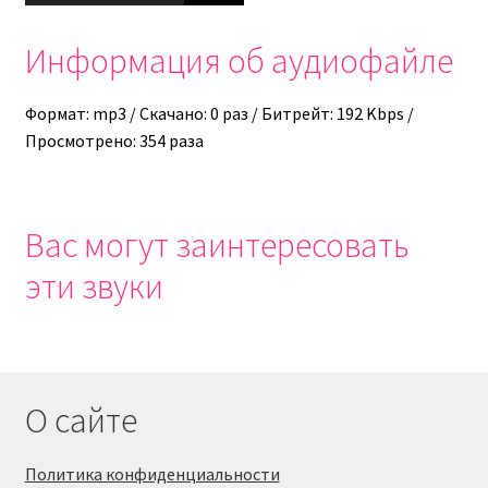
Информация об аудиофайле
Формат: mp3 / Скачано: 0 раз / Битрейт: 192 Kbps /
Просмотрено: 354 раза
Вас могут заинтересовать
эти звуки
О сайте
Политика конфиденциальности