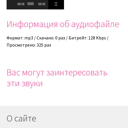
Аудиоплеер
00:00
00:00
Информация об аудиофайле
Формат: mp3 / Скачано: 0 раз / Битрейт: 128 Kbps /
Просмотрено: 325 раз
Вас могут заинтересовать
эти звуки
О сайте