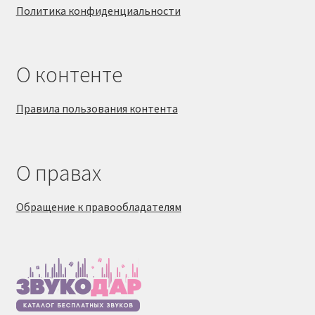
Политика конфиденциальности
О контенте
Правила пользования контента
О правах
Обращение к правообладателям