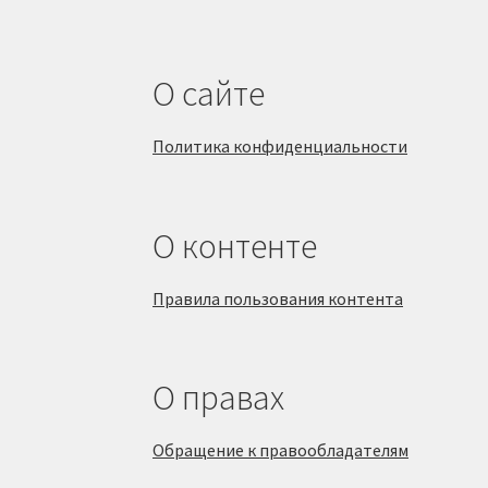
О сайте
Политика конфиденциальности
О контенте
Правила пользования контента
О правах
Обращение к правообладателям