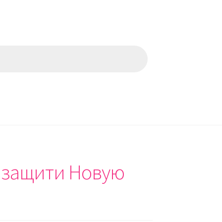
 защити Новую