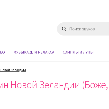
Поиск
товаров
ДЕО
МУЗЫКА ДЛЯ РЕЛАКСА
СЭМПЛЫ И ЛУПЫ
 Новой Зеландии
н Новой Зеландии (Боже,