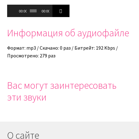
Аудиоплеер
00:00
00:00
Информация об аудиофайле
Формат: mp3 / Скачано: 0 раз / Битрейт: 192 Kbps /
Просмотрено: 279 раз
Вас могут заинтересовать
эти звуки
О сайте