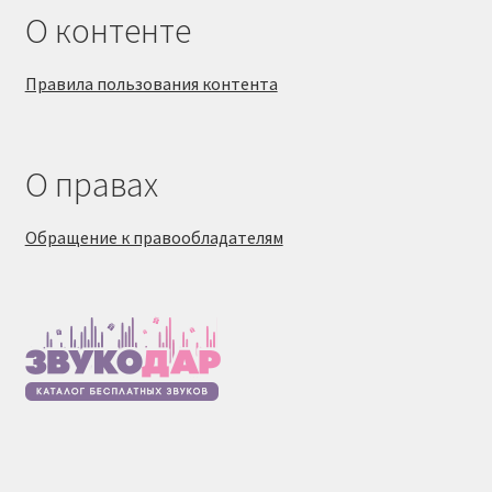
О контенте
Правила пользования контента
О правах
Обращение к правообладателям