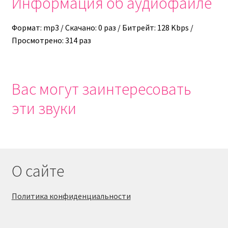
Информация об аудиофайле
Формат: mp3 / Скачано: 0 раз / Битрейт: 128 Kbps /
Просмотрено: 314 раз
Вас могут заинтересовать
эти звуки
О сайте
Политика конфиденциальности