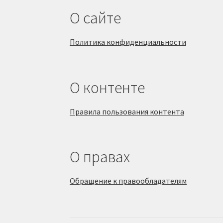
О сайте
Политика конфиденциальности
О контенте
Правила пользования контента
О правах
Обращение к правообладателям