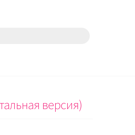
тальная версия)