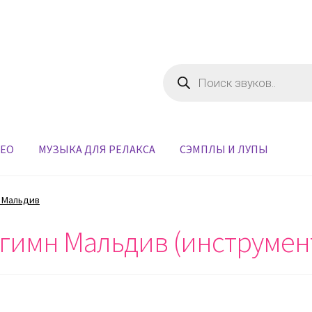
Поиск
товаров
ДЕО
МУЗЫКА ДЛЯ РЕЛАКСА
СЭМПЛЫ И ЛУПЫ
 Мальдив
гимн Мальдив (инструмен