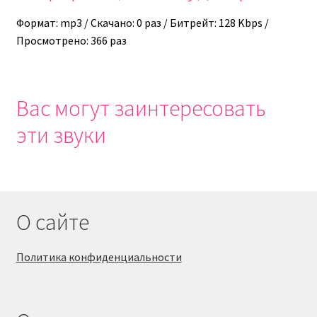
Формат: mp3 / Скачано: 0 раз / Битрейт: 128 Kbps /
Просмотрено: 366 раз
Вас могут заинтересовать
эти звуки
О сайте
Политика конфиденциальности