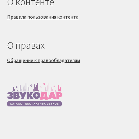
О контенте
Правила пользования контента
О правах
Обращение к правообладателям