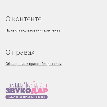
О контенте
Правила пользования контента
О правах
Обращение к правообладателям