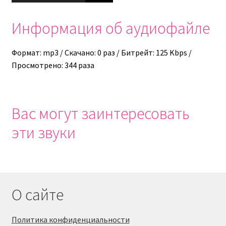
Информация об аудиофайле
Формат: mp3 / Скачано: 0 раз / Битрейт: 125 Kbps /
Просмотрено: 344 раза
Вас могут заинтересовать
эти звуки
О сайте
Политика конфиденциальности