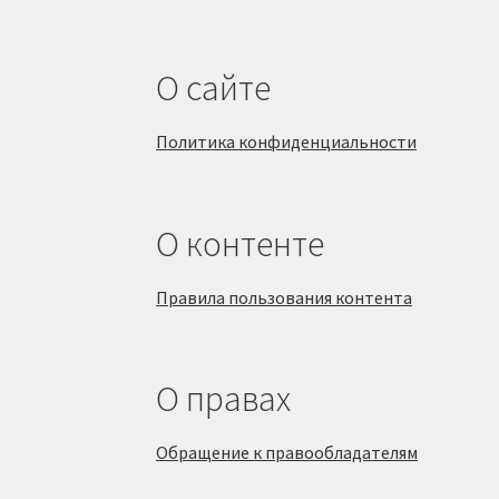
О сайте
Политика конфиденциальности
О контенте
Правила пользования контента
О правах
Обращение к правообладателям