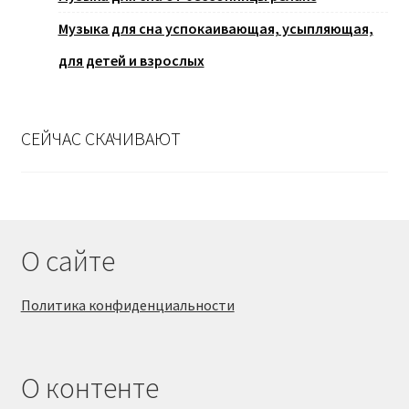
Музыка для сна успокаивающая, усыпляющая,
для детей и взрослых
СЕЙЧАС СКАЧИВАЮТ
О сайте
Политика конфиденциальности
О контенте