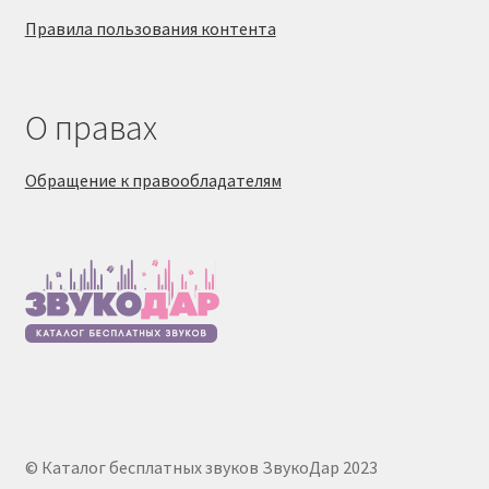
Правила пользования контента
О правах
Обращение к правообладателям
© Каталог бесплатных звуков ЗвукоДар 2023