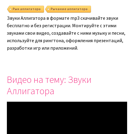
Рык аллигатора
Рычание аллигатора
Звуки Аллигатора в формате mp3 скачивайте звуки
бесплатно и без регистрации. Монтируйте с этими
звуками свои видео, создавайте с ними музыку и песни,
используйте для рингтона, оформления презентаций,
разработки игр или приложений.
Видео на тему: Звуки
Аллигатора