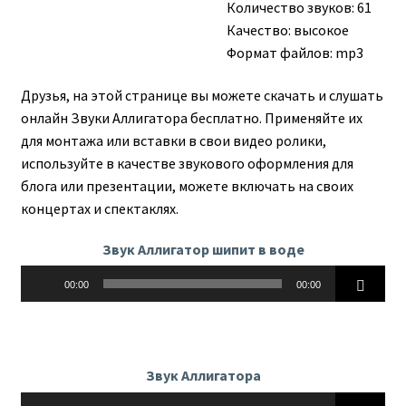
Количество звуков: 61
Качество: высокое
Формат файлов: mp3
Друзья, на этой странице вы можете скачать и слушать
онлайн Звуки Аллигатора бесплатно. Применяйте их
для монтажа или вставки в свои видео ролики,
используйте в качестве звукового оформления для
блога или презентации, можете включать на своих
концертах и спектаклях.
Звук Аллигатор шипит в воде
Аудиоплеер
00:00
00:00
Звук Аллигатора
Аудиоплеер