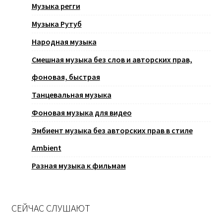
Музыка регги
Музыка Рутуб
Народная музыка
Смешная музыка без слов и авторских прав,
фоновая, быстрая
Танцевальная музыка
Фоновая музыка для видео
Эмбиент музыка без авторских прав в стиле
Ambient
Разная музыка к фильмам
СЕЙЧАС СЛУШАЮТ