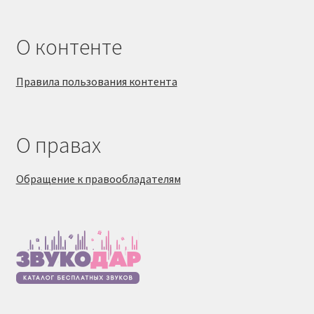
О контенте
Правила пользования контента
О правах
Обращение к правообладателям