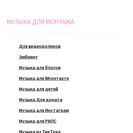
МУЗЫКА ДЛЯ МОНТАЖА
Для видеороликов
Эмбиент
Музыка для блогов
Музыка для ВКонтакте
Музыка для детей
Музыка Для доната
Музыка для Инстаграм
Музыка для РИЛС
Музыка из ТикТока