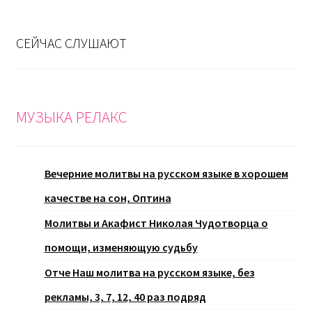
СЕЙЧАС СЛУШАЮТ
МУЗЫКА РЕЛАКС
Вечерние молитвы на русском языке в хорошем
качестве на сон, Оптина
Молитвы и Акафист Николая Чудотворца о
помощи, изменяющую судьбу
Отче Наш молитва на русском языке, без
рекламы, 3, 7, 12, 40 раз подряд