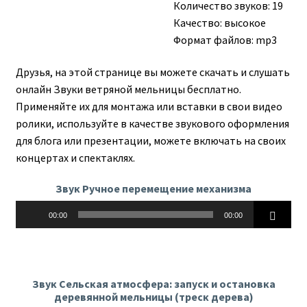
Количество звуков: 19
Качество: высокое
Формат файлов: mp3
Друзья, на этой странице вы можете скачать и слушать
онлайн Звуки ветряной мельницы бесплатно.
Применяйте их для монтажа или вставки в свои видео
ролики, используйте в качестве звукового оформления
для блога или презентации, можете включать на своих
концертах и спектаклях.
Звук Ручное перемещение механизма
Аудиоплеер
00:00
00:00
Звук Сельская атмосфера: запуск и остановка
деревянной мельницы (треск дерева)