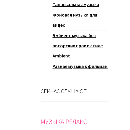
Танцевальная музыка
Фоновая музыка для
видео
Эмбиент музыка без
авторских прав в стиле
Ambient
Разная музыка к фильмам
СЕЙЧАС СЛУШАЮТ
МУЗЫКА РЕЛАКС