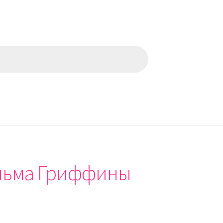
ильма Гриффины