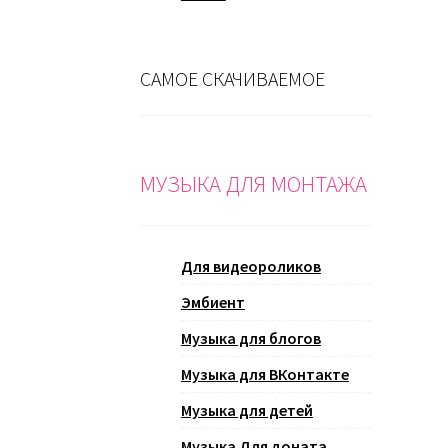
САМОЕ СКАЧИВАЕМОЕ
МУЗЫКА ДЛЯ МОНТАЖА
Для видеороликов
Эмбиент
Музыка для блогов
Музыка для ВКонтакте
Музыка для детей
Музыка Для доната