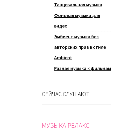
Танцевальная музыка
Фоновая музыка для
видео
Эмбиент музыка без
авторских прав в стиле
Ambient
Разная музыка к фильмам
СЕЙЧАС СЛУШАЮТ
МУЗЫКА РЕЛАКС