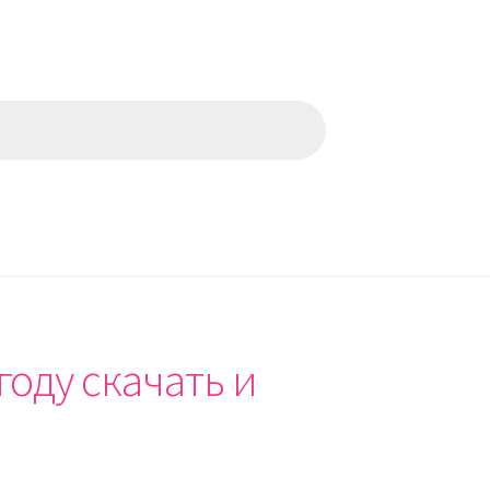
году скачать и