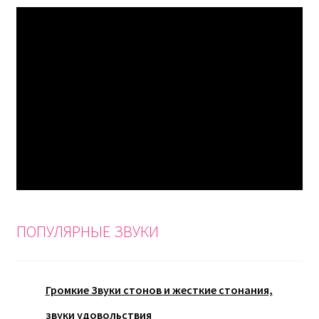
ПОПУЛЯРНЫЕ ЗВУКИ
Громкие Звуки стонов и жесткие стонания,
звуки удовольствия