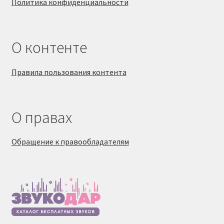
Политика конфиденциальности
О контенте
Правила пользования контента
О правах
Обращение к правообладателям