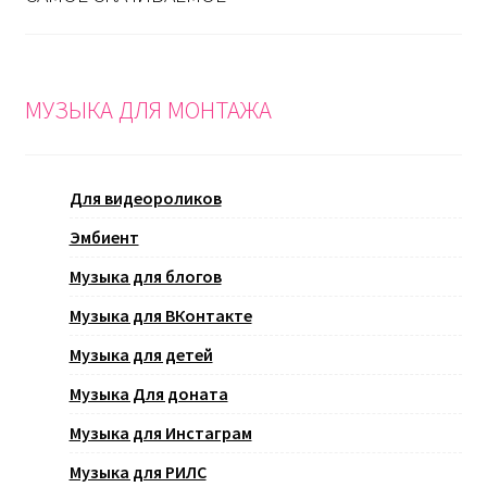
МУЗЫКА ДЛЯ МОНТАЖА
Для видеороликов
Эмбиент
Музыка для блогов
Музыка для ВКонтакте
Музыка для детей
Музыка Для доната
Музыка для Инстаграм
Музыка для РИЛС