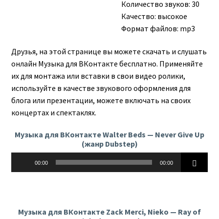
Количество звуков: 30
Качество: высокое
Формат файлов: mp3
Друзья, на этой странице вы можете скачать и слушать
онлайн Музыка для ВКонтакте бесплатно. Применяйте
их для монтажа или вставки в свои видео ролики,
используйте в качестве звукового оформления для
блога или презентации, можете включать на своих
концертах и спектаклях.
Музыка для ВКонтакте Walter Beds — Never Give Up
(жанр Dubstep)
Аудиоплеер
00:00
00:00
Музыка для ВКонтакте Zack Merci, Nieko — Ray of