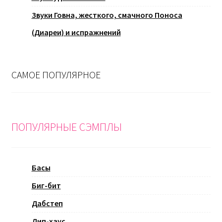
Звуки Говна, жесткого, смачного Поноса
(Диареи) и испражнений
САМОЕ ПОПУЛЯРНОЕ
ПОПУЛЯРНЫЕ СЭМПЛЫ
Басы
Биг-бит
Дабстеп
Дип-хаус