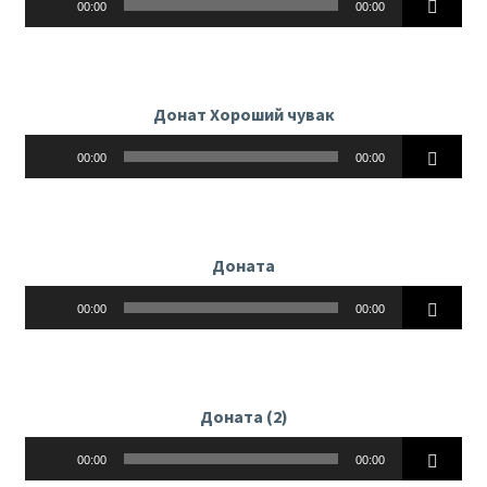
00:00
00:00
Донат Хороший чувак
Аудиоплеер
00:00
00:00
Доната
Аудиоплеер
00:00
00:00
Доната (2)
Аудиоплеер
00:00
00:00