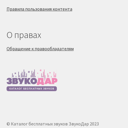
Правила пользования контента
О правах
Обращение к правообладателям
© Каталог бесплатных звуков ЗвукоДар 2023