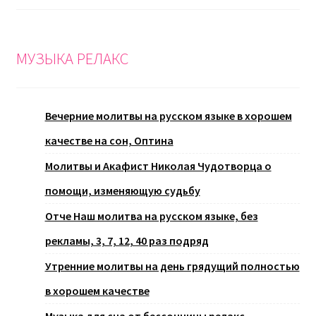
МУЗЫКА РЕЛАКС
Вечерние молитвы на русском языке в хорошем
качестве на сон, Оптина
Молитвы и Акафист Николая Чудотворца о
помощи, изменяющую судьбу
Отче Наш молитва на русском языке, без
рекламы, 3, 7, 12, 40 раз подряд
Утренние молитвы на день грядущий полностью
в хорошем качестве