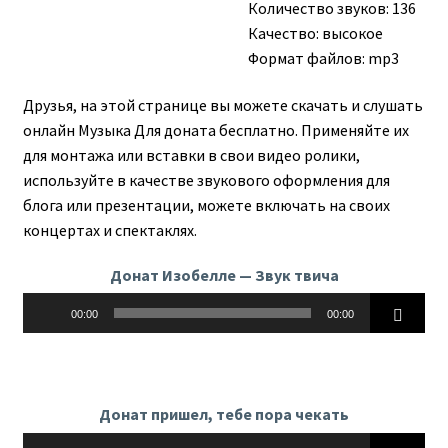
Количество звуков: 136
Качество: высокое
Формат файлов: mp3
Друзья, на этой странице вы можете скачать и слушать
онлайн Музыка Для доната бесплатно. Применяйте их
для монтажа или вставки в свои видео ролики,
используйте в качестве звукового оформления для
блога или презентации, можете включать на своих
концертах и спектаклях.
Донат Изобелле — Звук твича
Аудиоплеер
00:00
00:00
Донат пришел, тебе пора чекать
Аудиоплеер