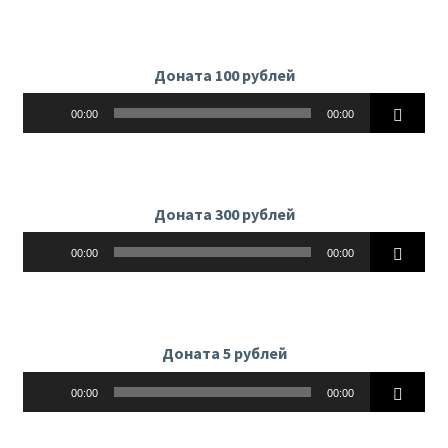
Доната 100 рублей
Аудиоплеер
00:00
00:00
Доната 300 рублей
Аудиоплеер
00:00
00:00
Доната 5 рублей
Аудиоплеер
00:00
00:00