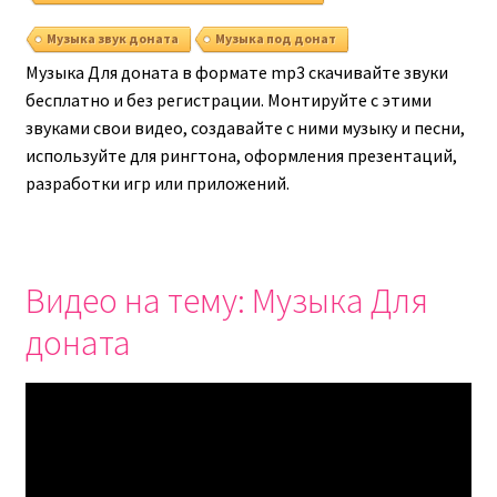
Музыка звук доната
Музыка под донат
Музыка Для доната в формате mp3 скачивайте звуки
бесплатно и без регистрации. Монтируйте с этими
звуками свои видео, создавайте с ними музыку и песни,
используйте для рингтона, оформления презентаций,
разработки игр или приложений.
Видео на тему: Музыка Для
доната