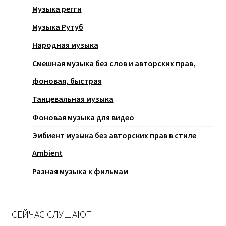
Музыка регги
Музыка Рутуб
Народная музыка
Смешная музыка без слов и авторских прав,
фоновая, быстрая
Танцевальная музыка
Фоновая музыка для видео
Эмбиент музыка без авторских прав в стиле
Ambient
Разная музыка к фильмам
СЕЙЧАС СЛУШАЮТ