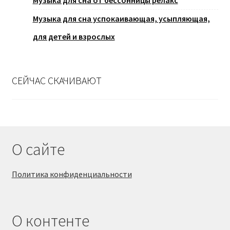
Музыка для сна от бессонницы релакс
Музыка для сна успокаивающая, усыпляющая,
для детей и взрослых
СЕЙЧАС СКАЧИВАЮТ
О сайте
Политика конфиденциальности
О контенте